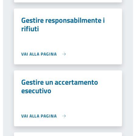
Gestire responsabilmente i
rifiuti
VAI ALLA PAGINA
Gestire un accertamento
esecutivo
VAI ALLA PAGINA