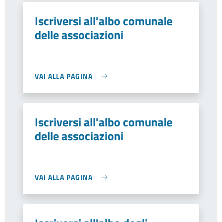
Iscriversi all'albo comunale
delle associazioni
VAI ALLA PAGINA
Iscriversi all'albo comunale
delle associazioni
VAI ALLA PAGINA