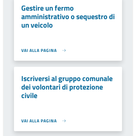
Gestire un fermo
amministrativo o sequestro di
un veicolo
VAI ALLA PAGINA
Iscriversi al gruppo comunale
dei volontari di protezione
civile
VAI ALLA PAGINA