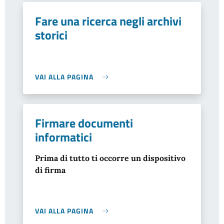
Fare una ricerca negli archivi
storici
VAI ALLA PAGINA
Firmare documenti
informatici
Prima di tutto ti occorre un dispositivo
di firma
VAI ALLA PAGINA