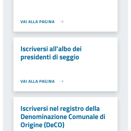
VAI ALLA PAGINA
Iscriversi all'albo dei
presidenti di seggio
VAI ALLA PAGINA
Iscriversi nel registro della
Denominazione Comunale di
Origine (DeCO)