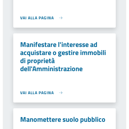
VAI ALLA PAGINA
Manifestare l'interesse ad
acquistare o gestire immobili
di proprietà
dell'Amministrazione
VAI ALLA PAGINA
Manomettere suolo pubblico