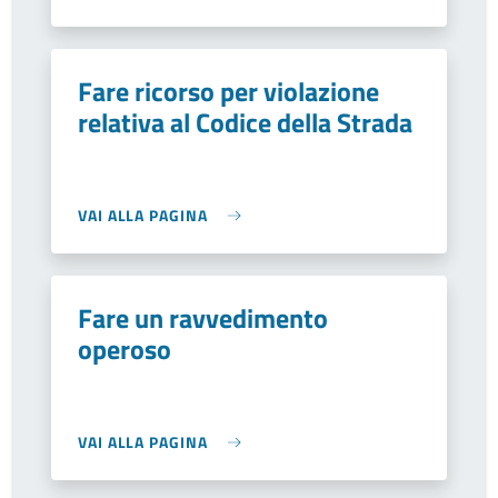
Fare ricorso per violazione
relativa al Codice della Strada
VAI ALLA PAGINA
Fare un ravvedimento
operoso
VAI ALLA PAGINA