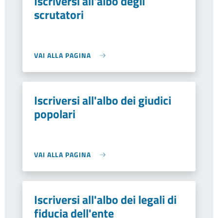
Iscriversi all'albo degli
scrutatori
VAI ALLA PAGINA
Iscriversi all'albo dei giudici
popolari
VAI ALLA PAGINA
Iscriversi all'albo dei legali di
fiducia dell'ente