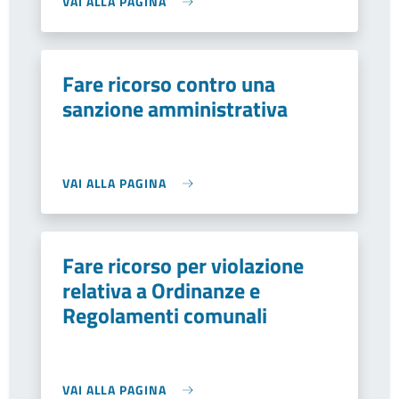
VAI ALLA PAGINA
Fare ricorso contro una
sanzione amministrativa
VAI ALLA PAGINA
Fare ricorso per violazione
relativa a Ordinanze e
Regolamenti comunali
VAI ALLA PAGINA