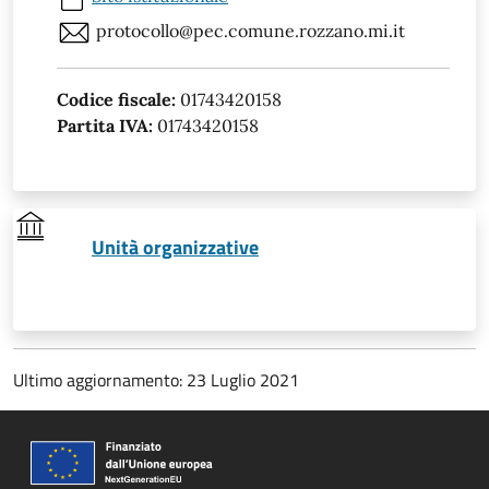
protocollo@pec.comune.rozzano.mi.it
Codice fiscale:
01743420158
Partita IVA:
01743420158
Unità organizzative
Ultimo aggiornamento: 23 Luglio 2021