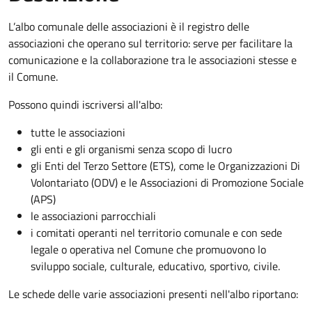
L’albo comunale delle associazioni è il registro delle
associazioni che operano sul territorio: serve per facilitare la
comunicazione e la collaborazione tra le associazioni stesse e
il Comune.
Possono quindi iscriversi all'albo:
tutte le associazioni
gli enti e gli organismi senza scopo di lucro
gli Enti del Terzo Settore (ETS), come le Organizzazioni Di
Volontariato (ODV) e le Associazioni di Promozione Sociale
(APS)
le associazioni parrocchiali
i comitati operanti nel territorio comunale e con sede
legale o operativa nel Comune che promuovono lo
sviluppo sociale, culturale, educativo, sportivo, civile.
Le schede delle varie associazioni presenti nell'albo riportano: