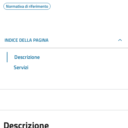
Normativa di riferimento
INDICE DELLA PAGINA
Descrizione
Servizi
Descrizione