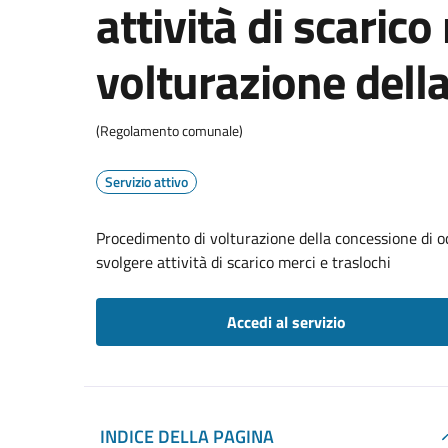
attività di scarico
volturazione dell
(Regolamento comunale)
Servizio attivo
Procedimento di volturazione della concessione di oc
svolgere attività di scarico merci e traslochi
Accedi al servizio
INDICE DELLA PAGINA