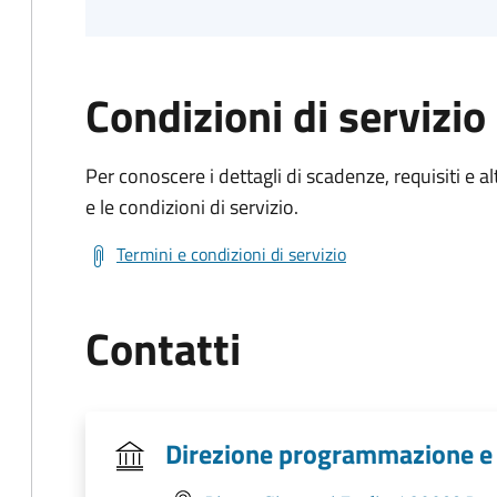
Condizioni di servizio
Per conoscere i dettagli di scadenze, requisiti e al
e le condizioni di servizio.
Termini e condizioni di servizio
Contatti
Direzione programmazione e g