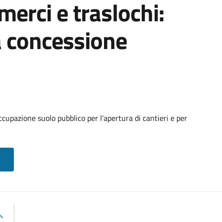
 merci e traslochi:
a concessione
cupazione suolo pubblico per l'apertura di cantieri e per