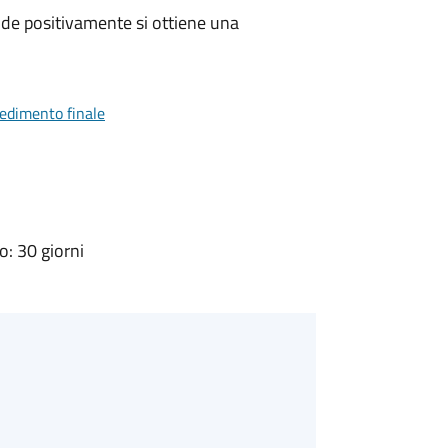
de positivamente si ottiene una
vedimento finale
: 30 giorni