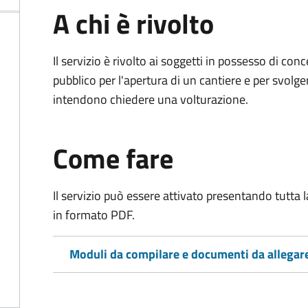
A chi è rivolto
Il servizio è rivolto ai soggetti in possesso di co
pubblico per l'apertura di un cantiere e per svolger
intendono chiedere una volturazione.
Come fare
Il servizio può essere attivato presentando tutta
in formato PDF.
Moduli da compilare e documenti da allegar