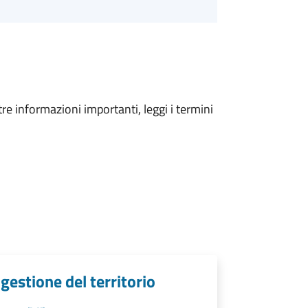
tre informazioni importanti, leggi i termini
estione del territorio