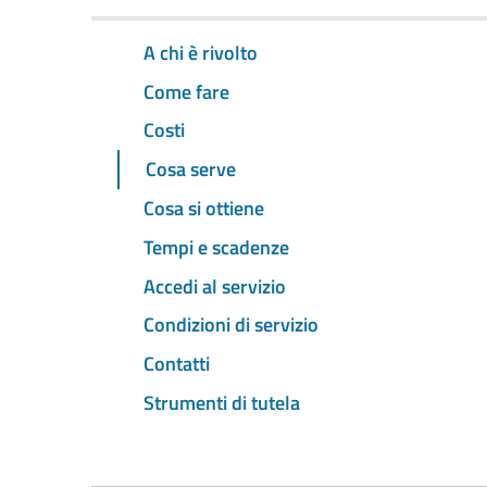
A chi è rivolto
Come fare
Costi
Cosa serve
Cosa si ottiene
Tempi e scadenze
Accedi al servizio
Condizioni di servizio
Contatti
Strumenti di tutela