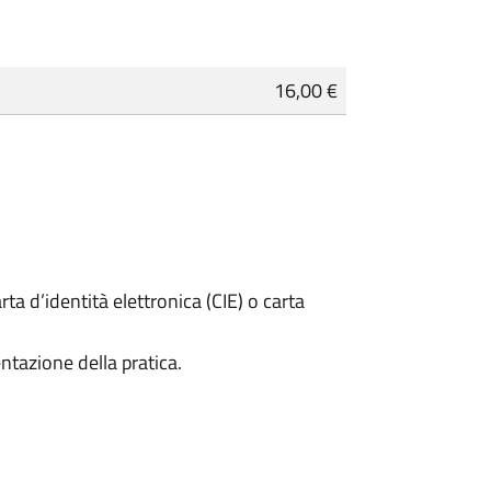
16,00 €
rta d’identità elettronica (CIE) o carta
ntazione della pratica.