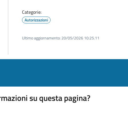
Categorie:
Autorizzazioni
Ultimo aggiornamento:
20/05/2026 10:25.11
rmazioni su questa pagina?