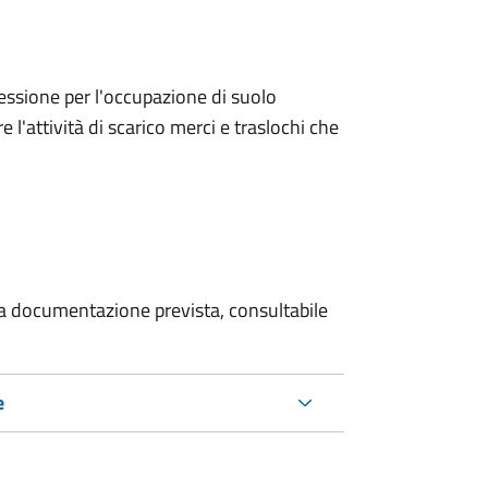
ncessione per l'occupazione di suolo
e l'attività di scarico merci e traslochi che
 la documentazione prevista, consultabile
e