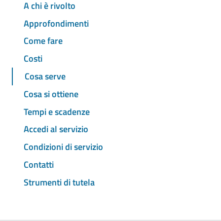
A chi è rivolto
Approfondimenti
Come fare
Costi
Cosa serve
Cosa si ottiene
Tempi e scadenze
Accedi al servizio
Condizioni di servizio
Contatti
Strumenti di tutela