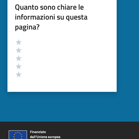
Quanto sono chiare le
informazioni su questa
pagina?
Valutazione
Valuta 5 stelle su 5
Valuta 4 stelle su 5
Valuta 3 stelle su 5
Valuta 2 stelle su 5
Valuta 1 stelle su 5