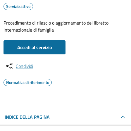
Servizio attivo
Procedimento di rilascio o aggiornamento del libretto
internazionale di famiglia
Accedi al servizio
Condividi
Normativa di riferimento
INDICE DELLA PAGINA