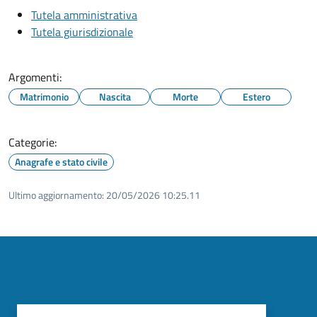
Tutela amministrativa
Tutela giurisdizionale
Argomenti:
Matrimonio
Nascita
Morte
Estero
Categorie:
Anagrafe e stato civile
Ultimo aggiornamento:
20/05/2026 10:25.11