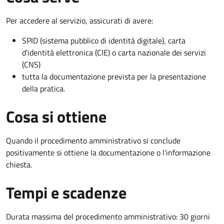
Per accedere al servizio, assicurati di avere:
SPID (sistema pubblico di identità digitale), carta
d’identità elettronica (CIE) o carta nazionale dei servizi
(CNS)
tutta la documentazione prevista per la presentazione
della pratica.
Cosa si ottiene
Quando il procedimento amministrativo si conclude
positivamente si ottiene la documentazione o l'informazione
chiesta.
Tempi e scadenze
Durata massima del procedimento amministrativo: 30 giorni