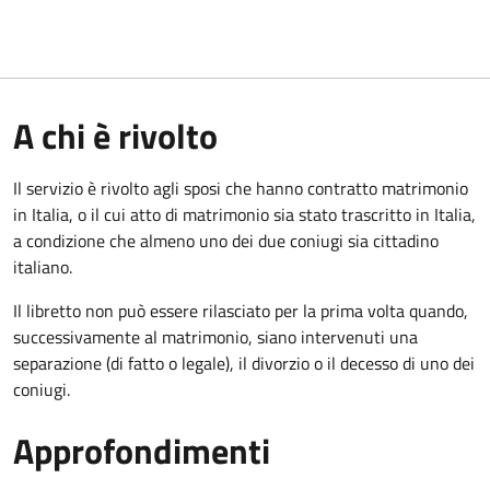
A chi è rivolto
Il servizio è rivolto agli sposi che hanno contratto matrimonio
in Italia, o il cui atto di matrimonio sia stato trascritto in Italia,
a condizione che almeno uno dei due coniugi sia cittadino
italiano.
Il libretto non può essere rilasciato per la prima volta quando,
successivamente al matrimonio, siano intervenuti una
separazione (di fatto o legale), il divorzio o il decesso di uno dei
coniugi.
Approfondimenti