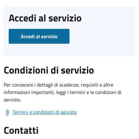
Accedi al servizio
Accedi al servizio
Condizioni di servizio
Per conoscere i dettagli di scadenze, requisiti e altre
informazioni importanti, leggi i termini e le condizioni di
servizio.
Termini e condizioni di servizio
Contatti