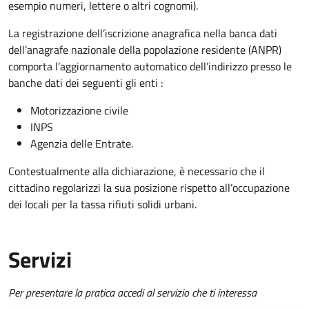
esempio numeri, lettere o altri cognomi).
La registrazione dell’iscrizione anagrafica nella banca dati
dell’anagrafe nazionale della popolazione residente (ANPR)
comporta l’aggiornamento automatico dell’indirizzo presso le
banche dati dei seguenti gli enti :
Motorizzazione civile
INPS
Agenzia delle Entrate.
Contestualmente alla dichiarazione, è necessario che il
cittadino regolarizzi la sua posizione rispetto all’occupazione
dei locali per la tassa rifiuti solidi urbani.
Servizi
Per presentare la pratica accedi al servizio che ti interessa