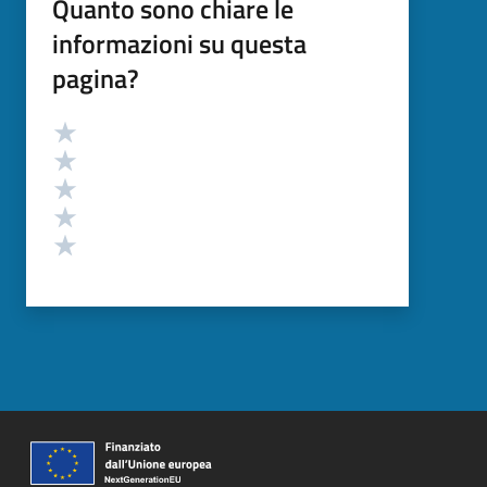
Quanto sono chiare le
informazioni su questa
pagina?
Valutazione
Valuta 5 stelle su 5
Valuta 4 stelle su 5
Valuta 3 stelle su 5
Valuta 2 stelle su 5
Valuta 1 stelle su 5