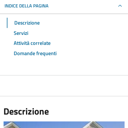
INDICE DELLA PAGINA
Descrizione
Servizi
Attività correlate
Domande frequenti
Descrizione