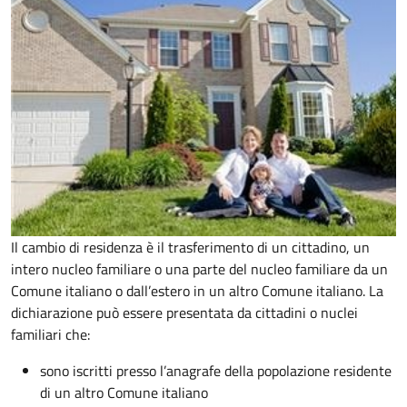
Il cambio di residenza è il trasferimento di un cittadino, un
intero nucleo familiare o una parte del nucleo familiare da un
Comune italiano o dall’estero in un altro Comune italiano. La
dichiarazione può essere presentata da cittadini o nuclei
familiari che:
sono iscritti presso l’anagrafe della popolazione residente
di un altro Comune italiano