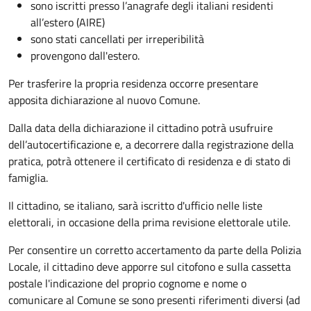
sono iscritti presso l’anagrafe degli italiani residenti
all’estero (AIRE)
sono stati cancellati per irreperibilità
provengono dall'estero.
Per trasferire la propria residenza occorre presentare
apposita
dichiarazione al nuovo Comune.
Dalla data della dichiarazione il cittadino potrà usufruire
dell’autocertificazione e, a decorrere dalla registrazione della
pratica,
potrà ottenere il certificato di residenza e di stato di
famiglia.
Il cittadino, se italiano,
sarà iscritto d'ufficio
nelle liste
elettorali, in occasione della prima revisione elettorale utile.
Per consentire un corretto accertamento da parte della Polizia
Locale, il cittadino deve apporre sul citofono e sulla cassetta
postale l'indicazione del proprio cognome e nome o
comunicare al Comune se sono presenti riferimenti diversi (ad