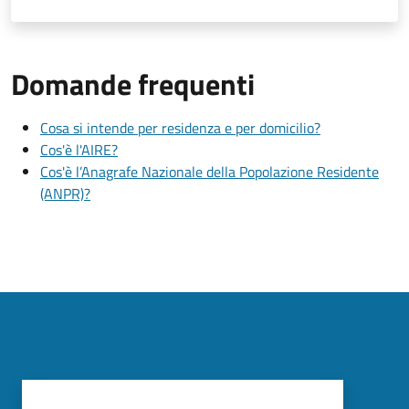
Domande frequenti
Cosa si intende per residenza e per domicilio?
Cos'è l'AIRE?
Cos'è l’Anagrafe Nazionale della Popolazione Residente
(ANPR)?