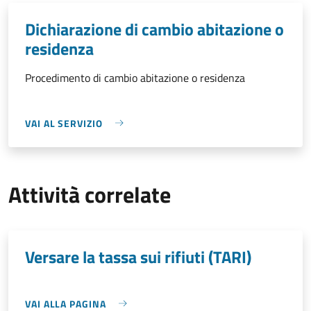
Dichiarazione di cambio abitazione o
residenza
Procedimento di cambio abitazione o residenza
VAI AL SERVIZIO
Attività correlate
Versare la tassa sui rifiuti (TARI)
VAI ALLA PAGINA