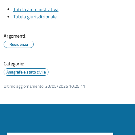
Tutela amministrativa
Tutela giurisdizionale
Argomenti:
Residenza
Categorie:
Anagrafe e stato civile
Ultimo aggiornamento:
20/05/2026 10:25.11