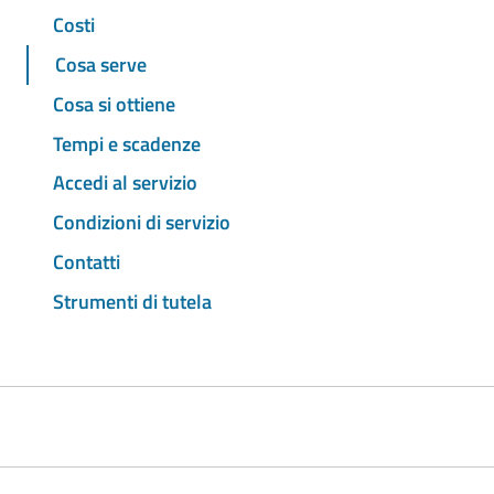
Costi
Cosa serve
Cosa si ottiene
Tempi e scadenze
Accedi al servizio
Condizioni di servizio
Contatti
Strumenti di tutela