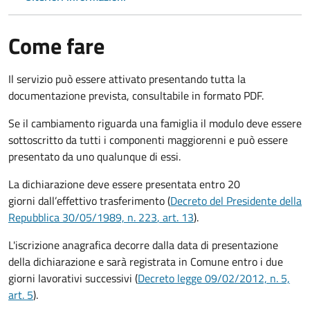
Come fare
Il servizio può essere attivato presentando tutta la
documentazione prevista, consultabile in formato PDF.
Se il cambiamento riguarda una famiglia il modulo deve essere
sottoscritto da tutti i componenti maggiorenni e può essere
presentato da uno qualunque di essi.
La dichiarazione deve essere presentata entro
20
giorni
dall’effettivo trasferimento (
Decreto del Presidente della
Repubblica 30/05/1989, n. 223
, art. 13
).
L'iscrizione anagrafica decorre dalla data di presentazione
della dichiarazione e sarà registrata in Comune entro i
due
giorni lavorativi
successivi (
Decreto legge 09/02/2012, n. 5,
art. 5
).