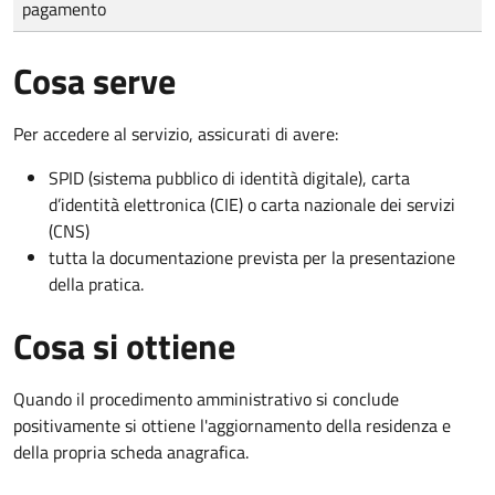
pagamento
Cosa serve
Per accedere al servizio, assicurati di avere:
SPID (sistema pubblico di identità digitale), carta
d’identità elettronica (CIE) o carta nazionale dei servizi
(CNS)
tutta la documentazione prevista per la presentazione
della pratica.
Cosa si ottiene
Quando il procedimento amministrativo si conclude
positivamente si ottiene l'aggiornamento della residenza e
della propria scheda anagrafica.