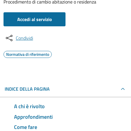
Procedimento di cambio abitazione o residenza
Accedi al servizio
Condividi
Normativa di riferimento
INDICE DELLA PAGINA
A chi è rivolto
Approfondimenti
Come fare