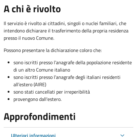
A chi è rivolto
Il servizio è rivolto ai cittadini, singoli o nuclei familiari, che
intendono dichiarare il trasferimento della propria residenza
presso il nuovo Comune.
Possono presentare la dichiarazione coloro
che:
sono iscritti presso l’anagrafe della popolazione residente
di un altro Comune italiano
sono iscritti presso l’anagrafe degli italiani residenti
all’estero (AIRE)
sono stati cancellati per irreperibilità
provengono dall'est
ero.
Approfondimenti
Ulteriori informazioni