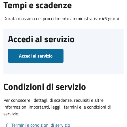
Tempi e scadenze
Durata massima del procedimento amministrativo: 45 giorni
Accedi al servizio
Accedi al servizio
Condizioni di servizio
Per conoscere i dettagli di scadenze, requisiti e altre
informazioni importanti, leggi i termini e le condizioni di
servizio.
Termini e condizioni di servizio