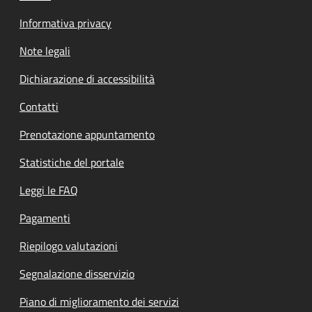
Informativa privacy
Note legali
Dichiarazione di accessibilità
Contatti
Prenotazione appuntamento
Statistiche del portale
Leggi le FAQ
Pagamenti
Riepilogo valutazioni
Segnalazione disservizio
Piano di miglioramento dei servizi