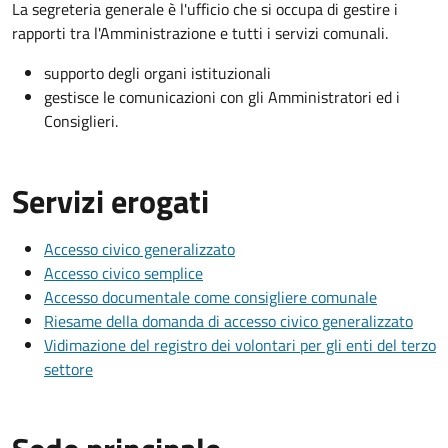
La segreteria generale è l'ufficio che si occupa di gestire i
rapporti tra l'Amministrazione e tutti i servizi comunali.
supporto degli organi istituzionali
gestisce le comunicazioni con gli Amministratori ed i
Consiglieri.
Servizi erogati
Accesso civico generalizzato
Accesso civico semplice
Accesso documentale come consigliere comunale
Riesame della domanda di accesso civico generalizzato
Vidimazione del registro dei volontari per gli enti del terzo
settore