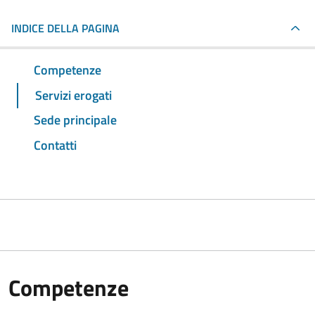
INDICE DELLA PAGINA
Competenze
Servizi erogati
Sede principale
Contatti
Competenze