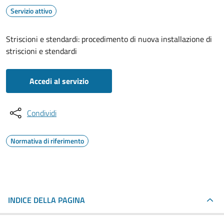
Servizio attivo
Striscioni e stendardi: procedimento di nuova installazione di
striscioni e stendardi
Accedi al servizio
Condividi
Normativa di riferimento
INDICE DELLA PAGINA