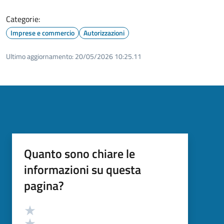
Categorie:
Imprese e commercio
Autorizzazioni
Ultimo aggiornamento:
20/05/2026 10:25.11
Quanto sono chiare le
informazioni su questa
pagina?
Valutazione
Valuta 5 stelle su 5
Valuta 4 stelle su 5