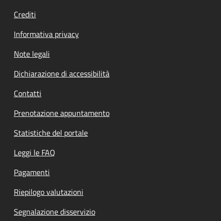
Crediti
Informativa privacy
Note legali
Dichiarazione di accessibilità
Contatti
Prenotazione appuntamento
Statistiche del portale
Leggi le FAQ
Pagamenti
Riepilogo valutazioni
Segnalazione disservizio