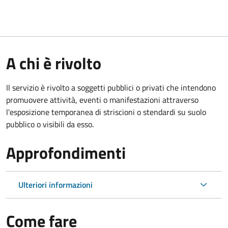
A chi è rivolto
Il servizio è rivolto a soggetti pubblici o privati che intendono
promuovere attività, eventi o manifestazioni attraverso
l'esposizione temporanea di striscioni o stendardi su suolo
pubblico o visibili da esso.
Approfondimenti
Ulteriori informazioni
Come fare