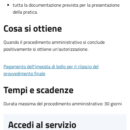
tutta la documentazione prevista per la presentazione
della pratica.
Cosa si ottiene
Quando il procedimento amministrativo si conclude
positivamente si ottiene un'autorizzazione.
Pagamento dell'imposta di bollo per il rilascio del
provvedimento finale
Tempi e scadenze
Durata massima del procedimento amministrativo: 30 giorni
Accedi al servizio