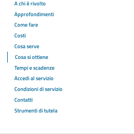
A chi è rivolto
Approfondimenti
Come fare
Costi
Cosa serve
Cosa si ottiene
Tempi e scadenze
Accedi al servizio
Condizioni di servizio
Contatti
Strumenti di tutela