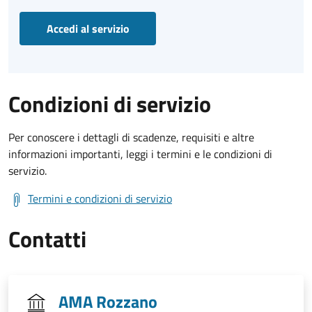
Accedi al servizio
Condizioni di servizio
Per conoscere i dettagli di scadenze, requisiti e altre
informazioni importanti, leggi i termini e le condizioni di
servizio.
Termini e condizioni di servizio
Contatti
AMA Rozzano