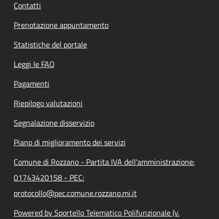
Contatti
Prenotazione appuntamento
Statistiche del portale
Leggi le FAQ
Pagamenti
Riepilogo valutazioni
Segnalazione disservizio
Piano di miglioramento dei servizi
Comune di Rozzano - Partita IVA dell'amministrazione:
01743420158 - PEC:
protocollo@pec.comune.rozzano.mi.it
Powered by Sportello Telematico Polifunzionale (v.