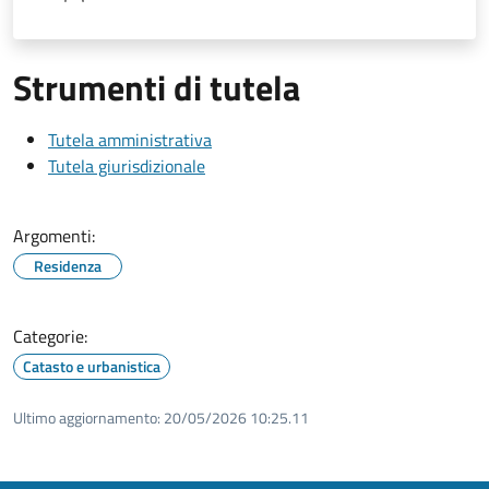
Strumenti di tutela
Tutela amministrativa
Tutela giurisdizionale
Argomenti:
Residenza
Categorie:
Catasto e urbanistica
Ultimo aggiornamento:
20/05/2026 10:25.11