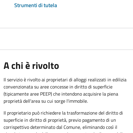
Strumenti di tutela
A chi è rivolto
Il servizio è rivolto ai proprietari di alloggi realizzati in edilizia
convenzionata su aree concesse in diritto di superficie
(tipicamente aree PEEP) che intendono acquisire la piena
proprietà dell'area su cui sorge l'immobile.
Il proprietario può richiedere la trasformazione del diritto di
superficie in diritto di proprietà, previo pagamento di un
corrispettivo determinato dal Comune, eliminando così il