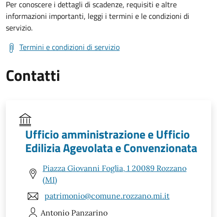
Per conoscere i dettagli di scadenze, requisiti e altre
informazioni importanti, leggi i termini e le condizioni di
servizio.
Termini e condizioni di servizio
Contatti
Ufficio amministrazione e Ufficio
Edilizia Agevolata e Convenzionata
Piazza Giovanni Foglia, 1 20089 Rozzano
(MI)
patrimonio@comune.rozzano.mi.it
Antonio
Panzarino