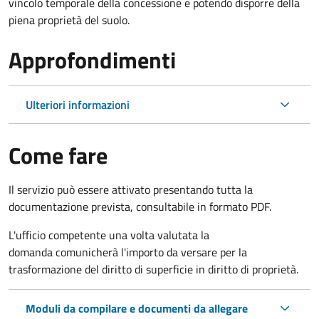
vincolo temporale della concessione e potendo disporre della
piena proprietà del suolo.
Approfondimenti
Ulteriori informazioni
Come fare
Il servizio può essere attivato presentando tutta la
documentazione prevista, consultabile in formato PDF.
L'ufficio competente una volta valutata la
domanda comunicherà l'importo da versare per la
trasformazione del diritto di superficie in diritto di proprietà.
Moduli da compilare e documenti da allegare