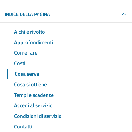
INDICE DELLA PAGINA
A chi è rivolto
Approfondimenti
Come fare
Costi
Cosa serve
Cosa si ottiene
Tempi e scadenze
Accedi al servizio
Condizioni di servizio
Contatti