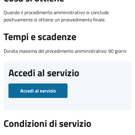
Quando il procedimento amministrativo si conclude
positivamente si ottiene un provvedimento finale.
Tempi e scadenze
Durata massima del procedimento amministrativo: 90 giorni
Accedi al servizio
Accedi al servizio
Condizioni di servizio