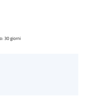
: 30 giorni