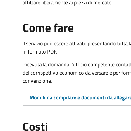
affittare liberamente ai prezzi di mercato.
Come fare
Il servizio può essere attivato presentando tutta
in formato PDF.
Ricevuta la domanda l'ufficio competente contatte
del corrispettivo economico da versare e per form
convenzione.
Moduli da compilare e documenti da allegar
Costi