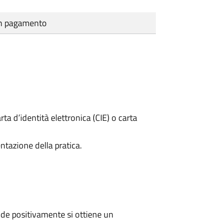
cun pagamento
rta d’identità elettronica (CIE) o carta
ntazione della pratica.
de positivamente si ottiene un