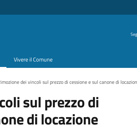
Seg
Vivere il Comune
imozione dei vincoli sul prezzo di cessione e sul canone di locazio
oli sul prezzo di
none di locazione