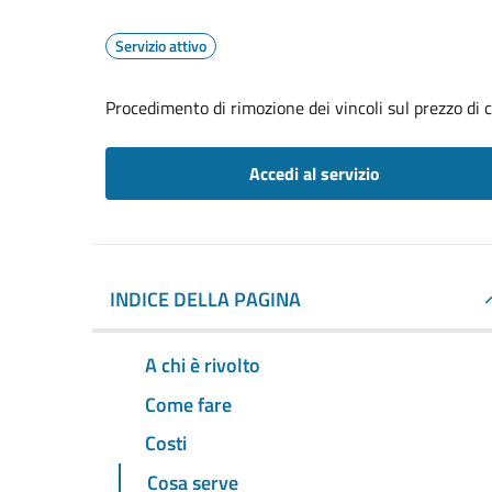
Servizio attivo
Procedimento di rimozione dei vincoli sul prezzo di 
Accedi al servizio
INDICE DELLA PAGINA
A chi è rivolto
Come fare
Costi
Cosa serve