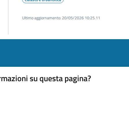
Ultimo aggiornamento:
20/05/2026 10:25.11
rmazioni su questa pagina?