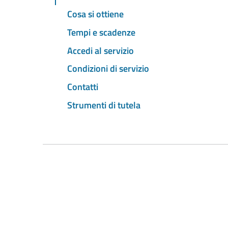
Cosa si ottiene
Tempi e scadenze
Accedi al servizio
Condizioni di servizio
Contatti
Strumenti di tutela