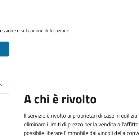
cessione e sul canone di locazione
A chi è rivolto
Il servizio è rivolto ai proprietari di case in edil
eliminare i limiti di prezzo per la vendita o l'af
possibile liberare l'immobile dai vincoli della co