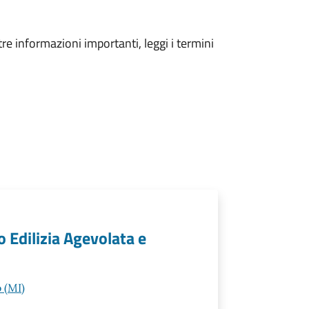
tre informazioni importanti, leggi i termini
o Edilizia Agevolata e
 (MI)