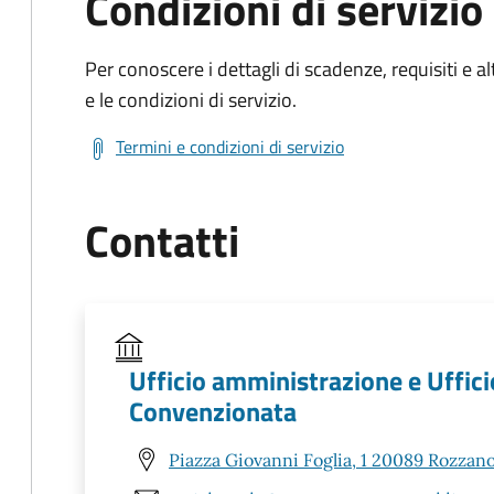
Condizioni di servizio
Per conoscere i dettagli di scadenze, requisiti e al
e le condizioni di servizio.
Termini e condizioni di servizio
Contatti
Ufficio amministrazione e Uffici
Convenzionata
Piazza Giovanni Foglia, 1 20089 Rozzano