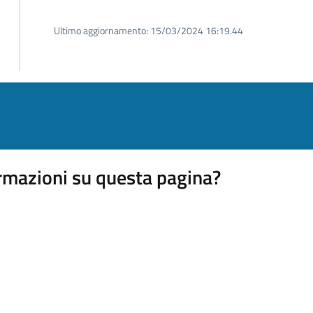
Ultimo aggiornamento:
15/03/2024 16:19.44
rmazioni su questa pagina?