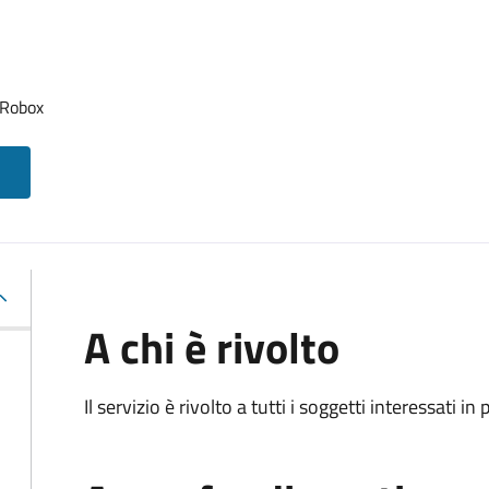
 Robox
A chi è rivolto
Il servizio è rivolto a tutti i soggetti interessati in