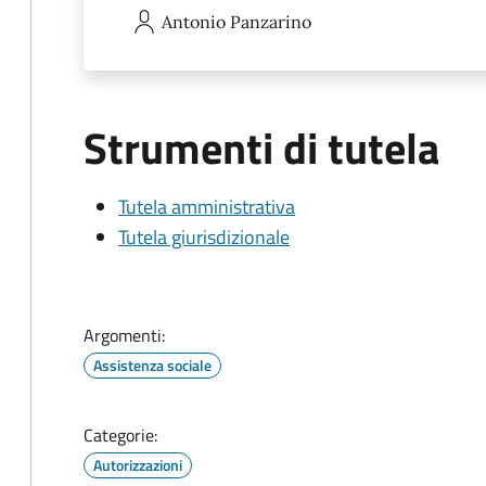
Antonio
Panzarino
Strumenti di tutela
Tutela amministrativa
Tutela giurisdizionale
Argomenti:
Assistenza sociale
Categorie:
Autorizzazioni