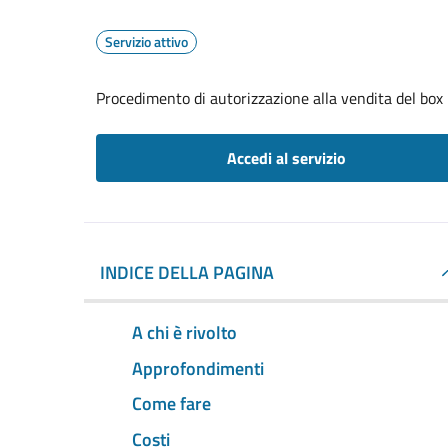
Servizio attivo
Procedimento di autorizzazione alla vendita del box
Accedi al servizio
INDICE DELLA PAGINA
A chi è rivolto
Approfondimenti
Come fare
Costi