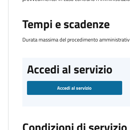
Tempi e scadenze
Durata massima del procedimento amministrativo
Accedi al servizio
Accedi al servizio
Condizioni di servizio