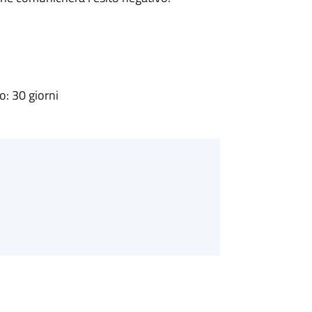
: 30 giorni