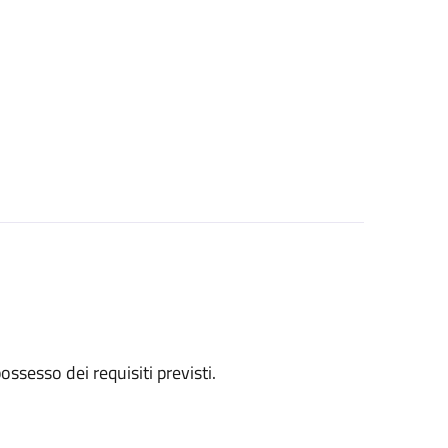
 possesso dei requisiti previsti.