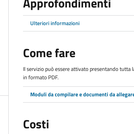
Approfondimenti
Ulteriori informazioni
Come fare
Il servizio può essere attivato presentando tutta
in formato PDF.
Moduli da compilare e documenti da allegar
Costi