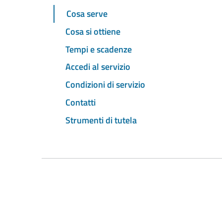
Cosa serve
Cosa si ottiene
Tempi e scadenze
Accedi al servizio
Condizioni di servizio
Contatti
Strumenti di tutela