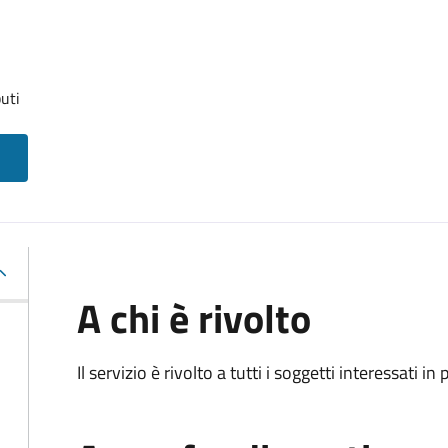
uti
A chi è rivolto
Il servizio è rivolto a tutti i soggetti interessati in