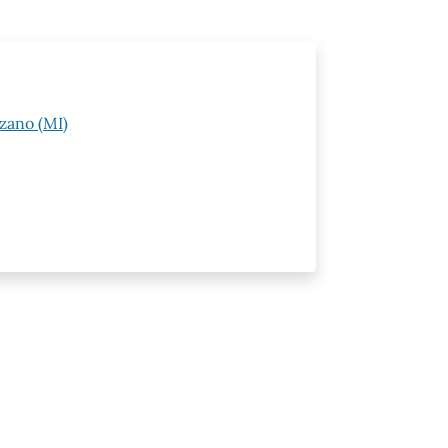
zzano (MI)