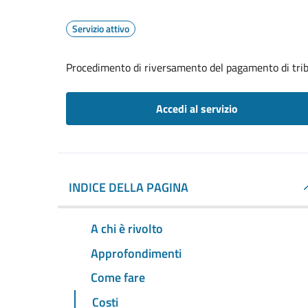
Servizio attivo
Procedimento di riversamento del pagamento di trib
Accedi al servizio
INDICE DELLA PAGINA
A chi è rivolto
Approfondimenti
Come fare
Costi