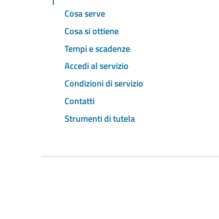
Cosa serve
Cosa si ottiene
Tempi e scadenze
Accedi al servizio
Condizioni di servizio
Contatti
Strumenti di tutela