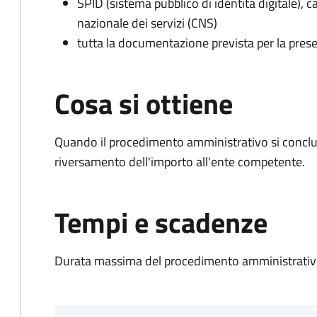
SPID (sistema pubblico di identità digitale), ca
nazionale dei servizi (CNS)
tutta la documentazione prevista per la prese
Cosa si ottiene
Quando il procedimento amministrativo si conclud
riversamento dell'importo all'ente competente.
Tempi e scadenze
Durata massima del procedimento amministrativo