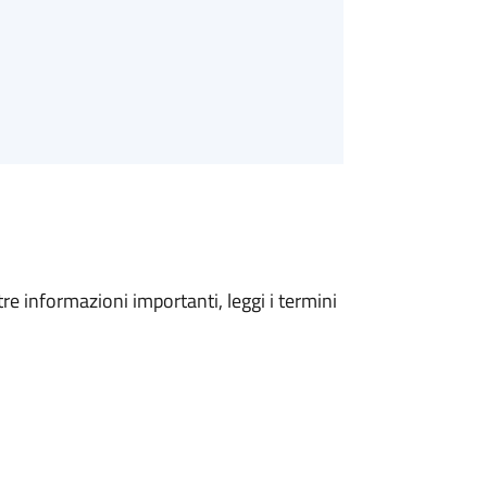
tre informazioni importanti, leggi i termini