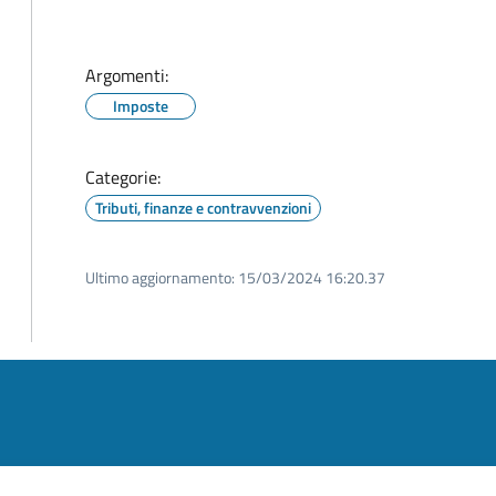
Argomenti:
Imposte
Categorie:
Tributi, finanze e contravvenzioni
Ultimo aggiornamento:
15/03/2024 16:20.37