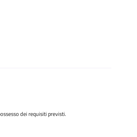
 possesso dei requisiti previsti.