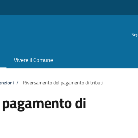
Seg
Vivere il Comune
enzioni
/
Riversamento del pagamento di tributi
 pagamento di