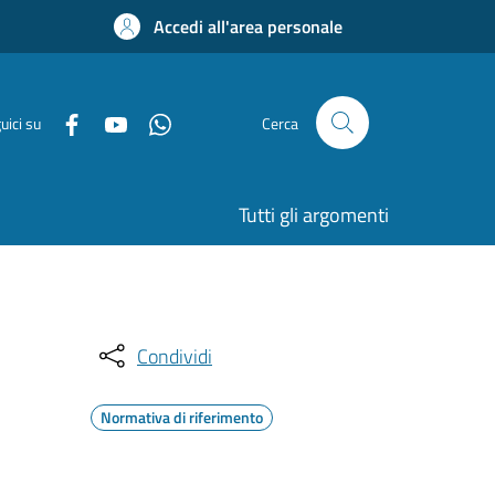
Accedi all'area personale
uici su
Cerca
Tutti gli argomenti
Condividi
Normativa di riferimento