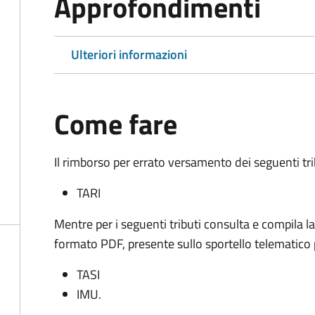
Approfondimenti
Ulteriori informazioni
Come fare
Il rimborso per errato versamento dei seguenti tri
TARI
Mentre per i seguenti tributi consulta e compila
l
formato PDF,
presente sullo sportello telematico 
TASI
IMU.