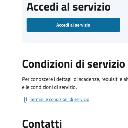
Accedi al servizio
Accedi al servizio
Condizioni di servizio
Per conoscere i dettagli di scadenze, requisiti e al
e le condizioni di servizio.
Termini e condizioni di servizio
Contatti