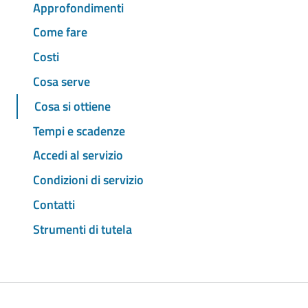
Approfondimenti
Come fare
Costi
Cosa serve
Cosa si ottiene
Tempi e scadenze
Accedi al servizio
Condizioni di servizio
Contatti
Strumenti di tutela