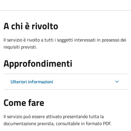
A chi è rivolto
Il servizio è rivolto a tutti i soggetti interessati in possesso dei
requisiti previsti.
Approfondimenti
Ulteriori informazioni
Come fare
Il servizio può essere attivato presentando tutta la
documentazione prevista, consultabile in formato PDF.