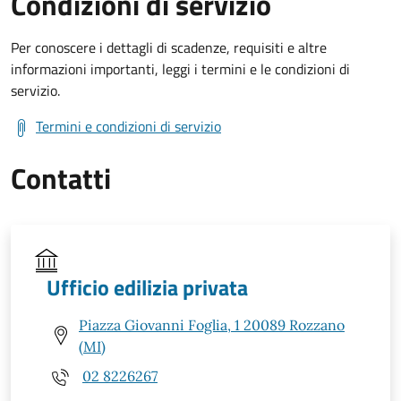
Condizioni di servizio
Per conoscere i dettagli di scadenze, requisiti e altre
informazioni importanti, leggi i termini e le condizioni di
servizio.
Termini e condizioni di servizio
Contatti
Ufficio edilizia privata
Piazza Giovanni Foglia, 1 20089 Rozzano
(MI)
02 8226267