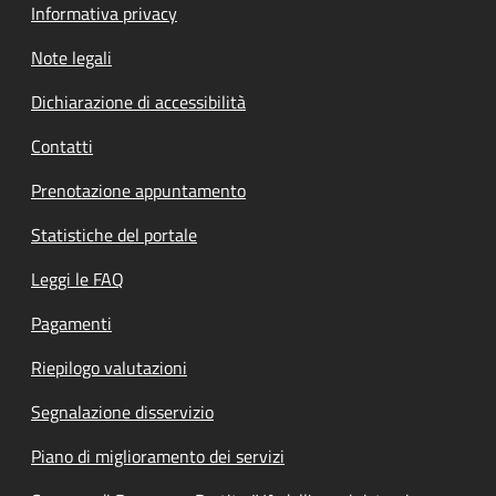
Informativa privacy
Note legali
Dichiarazione di accessibilità
Contatti
Prenotazione appuntamento
Statistiche del portale
Leggi le FAQ
Pagamenti
Riepilogo valutazioni
Segnalazione disservizio
Piano di miglioramento dei servizi