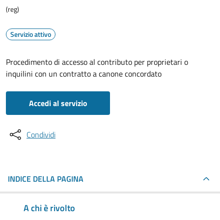
(reg)
Servizio attivo
Procedimento di accesso al contributo per proprietari o
inquilini con un contratto a canone concordato
Accedi al servizio
Condividi
INDICE DELLA PAGINA
A chi è rivolto