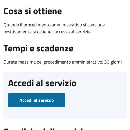
Cosa si ottiene
Quando il procedimento amministrativo si conclude
positivamente si ottiene l'accesso al servizio.
Tempi e scadenze
Durata massima del procedimento amministrativo: 30 giorni
Accedi al servizio
Accedi al servizio