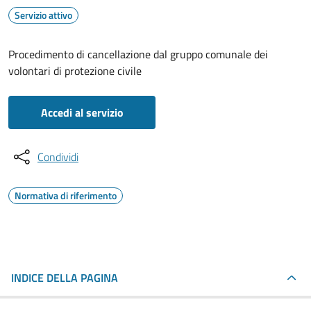
Servizio attivo
Procedimento di cancellazione dal gruppo comunale dei
volontari di protezione civile
Accedi al servizio
Condividi
Normativa di riferimento
INDICE DELLA PAGINA