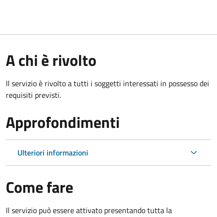
A chi è rivolto
Il servizio è rivolto a tutti i soggetti interessati in possesso dei
requisiti previsti.
Approfondimenti
Ulteriori informazioni
Come fare
Il servizio può essere attivato presentando tutta la