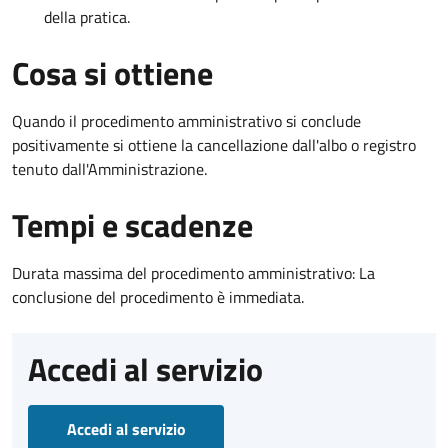
della pratica.
Cosa si ottiene
Quando il procedimento amministrativo si conclude
positivamente si ottiene la cancellazione dall'albo o registro
tenuto dall'Amministrazione.
Tempi e scadenze
Durata massima del procedimento amministrativo: La
conclusione del procedimento è immediata.
Accedi al servizio
Accedi al servizio