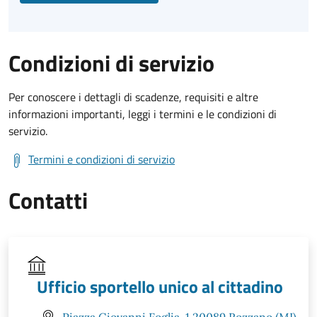
Condizioni di servizio
Per conoscere i dettagli di scadenze, requisiti e altre
informazioni importanti, leggi i termini e le condizioni di
servizio.
Termini e condizioni di servizio
Contatti
Ufficio sportello unico al cittadino