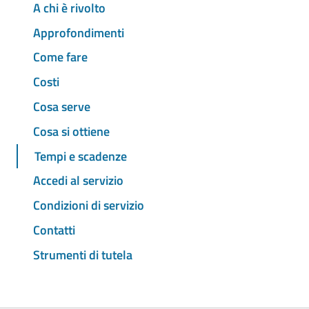
A chi è rivolto
Approfondimenti
Come fare
Costi
Cosa serve
Cosa si ottiene
Tempi e scadenze
Accedi al servizio
Condizioni di servizio
Contatti
Strumenti di tutela