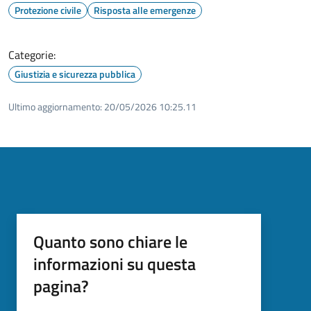
Protezione civile
Risposta alle emergenze
Categorie:
Giustizia e sicurezza pubblica
Ultimo aggiornamento:
20/05/2026 10:25.11
Quanto sono chiare le
informazioni su questa
pagina?