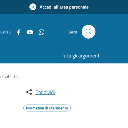
Accedi all'area personale
uici su
Cerca
Tutti gli argomenti
disabilità
Condividi
Normativa di riferimento