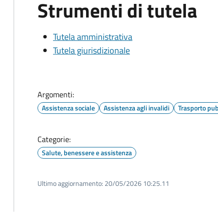
Strumenti di tutela
Tutela amministrativa
Tutela giurisdizionale
Argomenti:
Assistenza sociale
Assistenza agli invalidi
Trasporto pub
Categorie:
Salute, benessere e assistenza
Ultimo aggiornamento:
20/05/2026 10:25.11