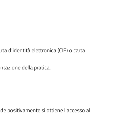
rta d’identità elettronica (CIE) o carta
ntazione della pratica.
e positivamente si ottiene l'accesso al