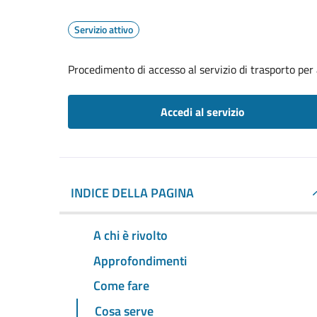
Servizio attivo
Procedimento di accesso al servizio di trasporto per 
Accedi al servizio
INDICE DELLA PAGINA
A chi è rivolto
Approfondimenti
Come fare
Cosa serve