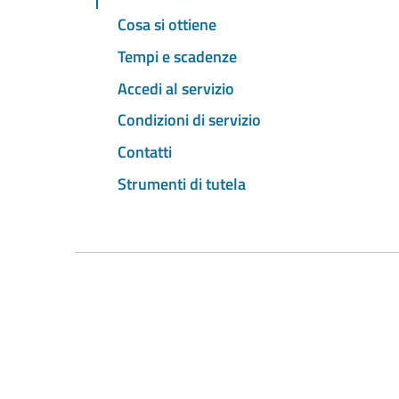
Cosa si ottiene
Tempi e scadenze
Accedi al servizio
Condizioni di servizio
Contatti
Strumenti di tutela