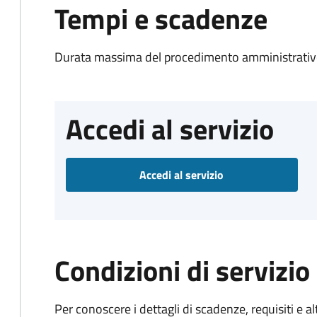
Tempi e scadenze
Durata massima del procedimento amministrativo
Accedi al servizio
Accedi al servizio
Condizioni di servizio
Per conoscere i dettagli di scadenze, requisiti e al