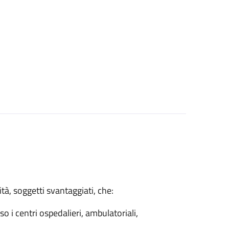
tà, soggetti svantaggiati, che:
so i centri ospedalieri, ambulatoriali,