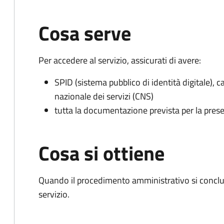
Cosa serve
Per accedere al servizio, assicurati di avere:
SPID (sistema pubblico di identità digitale), ca
nazionale dei servizi (CNS)
tutta la documentazione prevista per la prese
Cosa si ottiene
Quando il procedimento amministrativo si conclud
servizio.