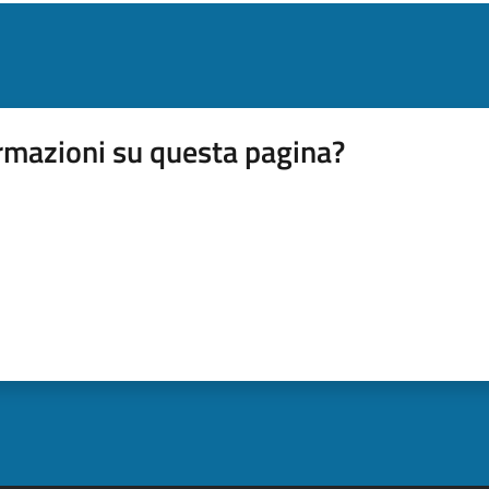
rmazioni su questa pagina?