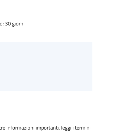
: 30 giorni
tre informazioni importanti, leggi i termini