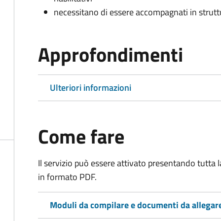
necessitano di essere accompagnati in struttur
Approfondimenti
Ulteriori informazioni
Come fare
Il servizio può essere attivato presentando tutta
in formato PDF.
Moduli da compilare e documenti da allegar