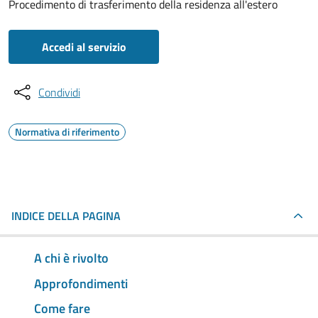
Procedimento di trasferimento della residenza all'estero
Accedi al servizio
Condividi
Normativa di riferimento
INDICE DELLA PAGINA
A chi è rivolto
Approfondimenti
Come fare