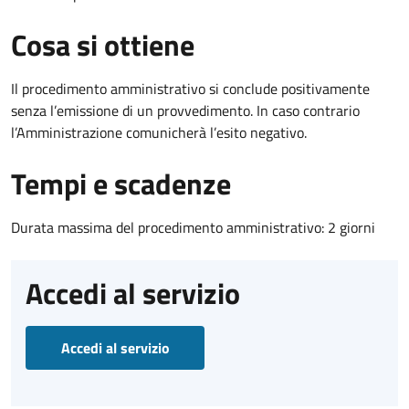
Cosa si ottiene
Il procedimento amministrativo si conclude positivamente
senza l’emissione di un provvedimento. In caso contrario
l’Amministrazione comunicherà l’esito negativo.
Tempi e scadenze
Durata massima del procedimento amministrativo: 2 giorni
Accedi al servizio
Accedi al servizio