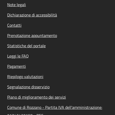
Note legali
Dichiarazione di accessibilità
Contatti
Prenotazione appuntamento
Statistiche del portale
Leggi le FAQ
Pagamenti
Riepilogo valutazioni
Segnalazione disservizio
Piano di miglioramento dei servizi
Comune di Rozzano - Partita IVA dell'amministrazione: