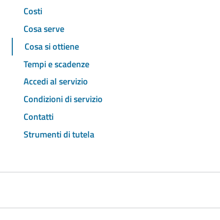
Costi
Cosa serve
Cosa si ottiene
Tempi e scadenze
Accedi al servizio
Condizioni di servizio
Contatti
Strumenti di tutela