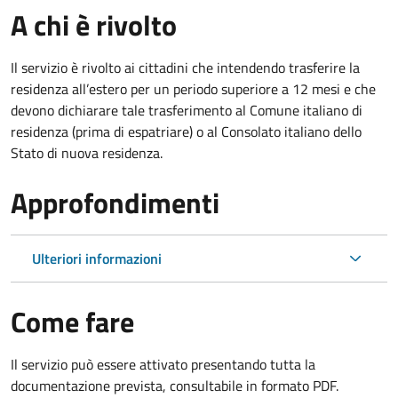
A chi è rivolto
Il servizio è rivolto ai cittadini che intendendo trasferire la
residenza all’estero per un periodo superiore a 12 mesi e che
devono dichiarare tale trasferimento al Comune italiano di
residenza (prima di espatriare) o al Consolato italiano dello
Stato di nuova residenza.
Approfondimenti
Ulteriori informazioni
Come fare
Il servizio può essere attivato presentando tutta la
documentazione prevista, consultabile in formato PDF.