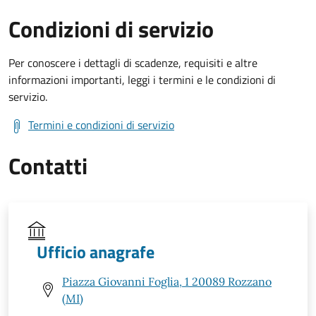
Condizioni di servizio
Per conoscere i dettagli di scadenze, requisiti e altre
informazioni importanti, leggi i termini e le condizioni di
servizio.
Termini e condizioni di servizio
Contatti
Ufficio anagrafe
Piazza Giovanni Foglia, 1 20089 Rozzano
(MI)