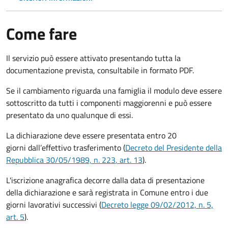
Come fare
Il servizio può essere attivato presentando tutta la
documentazione prevista, consultabile in formato PDF.
Se il cambiamento riguarda una famiglia il modulo deve essere
sottoscritto da tutti i componenti maggiorenni e può essere
presentato da uno qualunque di essi.
La dichiarazione deve essere presentata entro
20
giorni
dall’effettivo trasferimento (
Decreto del Presidente della
Repubblica 30/05/1989, n. 223
, art. 13
).
L'iscrizione anagrafica decorre dalla data di presentazione
della dichiarazione e sarà registrata in Comune entro i
due
giorni lavorativi
successivi (
Decreto legge 09/02/2012, n. 5,
art. 5
).