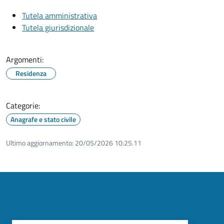
Tutela amministrativa
Tutela giurisdizionale
Argomenti:
Residenza
Categorie:
Anagrafe e stato civile
Ultimo aggiornamento:
20/05/2026 10:25.11