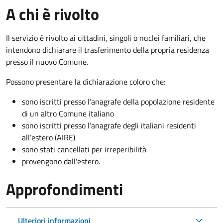
A chi è rivolto
Il servizio è rivolto ai cittadini, singoli o nuclei familiari, che
intendono dichiarare il trasferimento della propria residenza
presso il nuovo Comune.
Possono presentare la dichiarazione coloro
che:
sono iscritti presso l’anagrafe della popolazione residente
di un altro Comune italiano
sono iscritti presso l’anagrafe degli italiani residenti
all’estero (AIRE)
sono stati cancellati per irreperibilità
provengono dall'est
ero.
Approfondimenti
Ulteriori informazioni