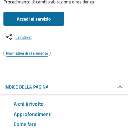
Procedimento di cambio abitazione o residenza
Accedi al servizio
Condividi
Normativa di riferimento
INDICE DELLA PAGINA
A chi è rivolto
Approfondimenti
Come fare