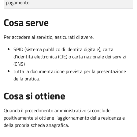
pagamento
Cosa serve
Per accedere al servizio, assicurati di avere:
SPID (sistema pubblico di identità digitale), carta
d’identità elettronica (CIE) o carta nazionale dei servizi
(CNS)
tutta la documentazione prevista per la presentazione
della pratica.
Cosa si ottiene
Quando il procedimento amministrativo si conclude
positivamente si ottiene l'aggiornamento della residenza e
della propria scheda anagrafica.