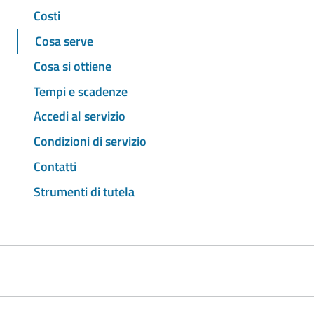
Costi
Cosa serve
Cosa si ottiene
Tempi e scadenze
Accedi al servizio
Condizioni di servizio
Contatti
Strumenti di tutela