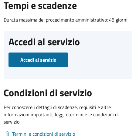
Tempi e scadenze
Durata massima del procedimento amministrativo: 45 giorni
Accedi al servizio
Accedi al servizio
Condizioni di servizio
Per conoscere i dettagli di scadenze, requisiti e altre
informazioni importanti, leggi i termini e le condizioni di
servizio.
Termini e condizioni di servizio