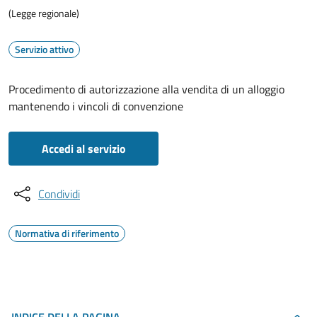
(Legge regionale)
Servizio attivo
Procedimento di autorizzazione alla vendita di un alloggio
mantenendo i vincoli di convenzione
Accedi al servizio
Condividi
Normativa di riferimento