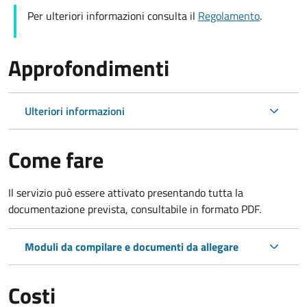
Per ulteriori informazioni consulta il
Regolamento
.
Approfondimenti
Ulteriori informazioni
Come fare
Il servizio può essere attivato presentando tutta la
documentazione prevista, consultabile in formato PDF.
Moduli da compilare e documenti da allegare
Costi