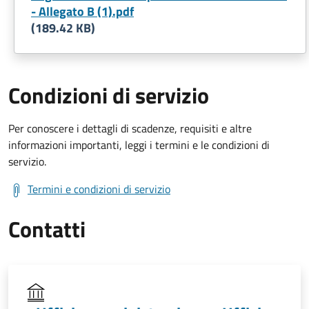
- Allegato B (1).pdf
(189.42 KB)
Condizioni di servizio
Per conoscere i dettagli di scadenze, requisiti e altre
informazioni importanti, leggi i termini e le condizioni di
servizio.
Termini e condizioni di servizio
Contatti