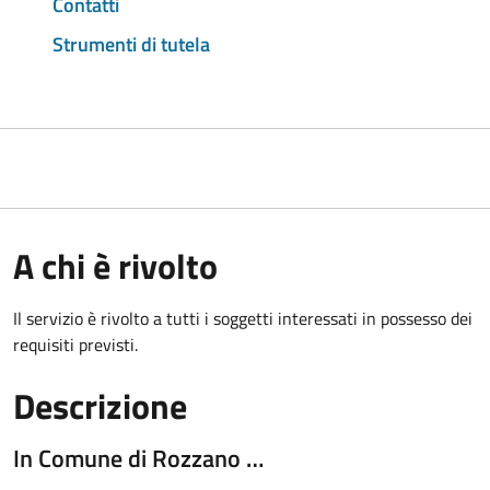
Contatti
Strumenti di tutela
A chi è rivolto
Il servizio è rivolto a tutti i soggetti interessati in possesso dei
requisiti previsti.
Descrizione
In Comune di Rozzano …