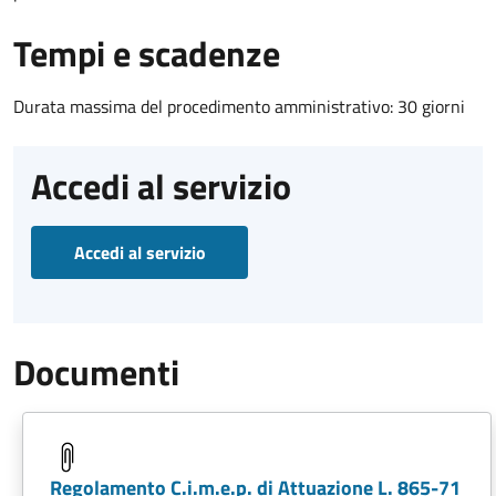
Tempi e scadenze
Durata massima del procedimento amministrativo: 30 giorni
Accedi al servizio
Accedi al servizio
Documenti
Regolamento C.i.m.e.p. di Attuazione L. 865-71