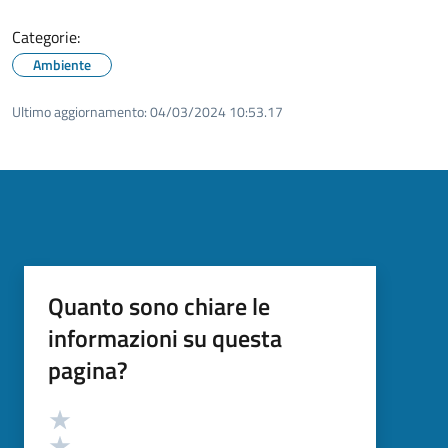
Categorie:
Ambiente
Ultimo aggiornamento:
04/03/2024 10:53.17
Quanto sono chiare le
informazioni su questa
pagina?
Valutazione
Valuta 5 stelle su 5
Valuta 4 stelle su 5