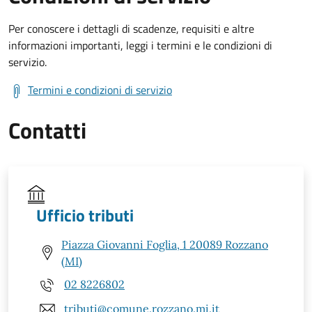
Per conoscere i dettagli di scadenze, requisiti e altre
informazioni importanti, leggi i termini e le condizioni di
servizio.
Termini e condizioni di servizio
Contatti
Ufficio tributi
Piazza Giovanni Foglia, 1 20089 Rozzano
(MI)
02 8226802
tributi@comune.rozzano.mi.it