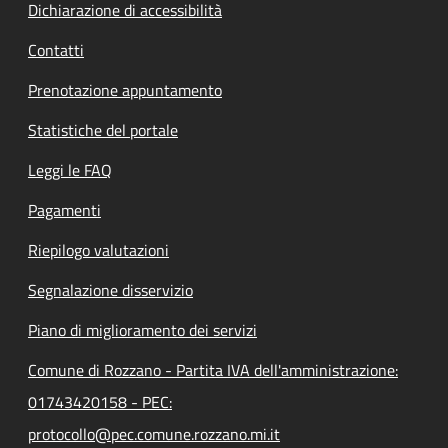
Dichiarazione di accessibilità
Contatti
Prenotazione appuntamento
Statistiche del portale
Leggi le FAQ
Pagamenti
Riepilogo valutazioni
Segnalazione disservizio
Piano di miglioramento dei servizi
Comune di Rozzano - Partita IVA dell'amministrazione:
01743420158 - PEC:
protocollo@pec.comune.rozzano.mi.it