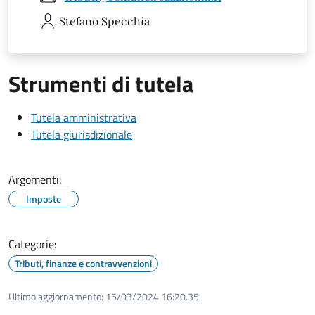
Stefano
Specchia
Strumenti di tutela
Tutela amministrativa
Tutela giurisdizionale
Argomenti:
Imposte
Categorie:
Tributi, finanze e contravvenzioni
Ultimo aggiornamento:
15/03/2024 16:20.35