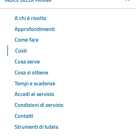
INDICE DELLA PAGINA
A chi è rivolto
Approfondimenti
Come fare
Costi
Cosa serve
Cosa si ottiene
Tempi e scadenze
Accedi al servizio
Condizioni di servizio
Contatti
Strumenti di tutela