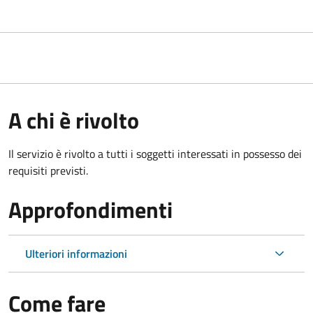
A chi è rivolto
Il servizio è rivolto a tutti i soggetti interessati in possesso dei
requisiti previsti.
Approfondimenti
Ulteriori informazioni
Come fare