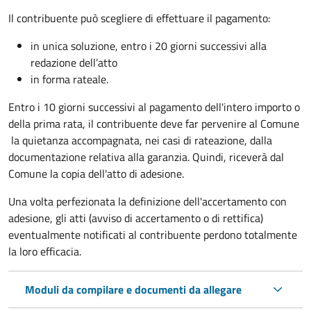
Il contribuente può scegliere di effettuare il pagamento:
in unica soluzione, entro i 20 giorni successivi alla
redazione dell’atto
in forma rateale.
Entro i 10 giorni successivi al pagamento dell'intero importo o
della prima rata, il contribuente deve far pervenire al Comune
la quietanza accompagnata, nei casi di rateazione, dalla
documentazione relativa alla garanzia. Quindi, riceverà dal
Comune la copia dell'atto di adesione.
Una volta perfezionata la definizione dell'accertamento con
adesione, gli atti (avviso di accertamento o di rettifica)
eventualmente notificati al contribuente perdono totalmente
la loro efficacia.
Moduli da compilare e documenti da allegare