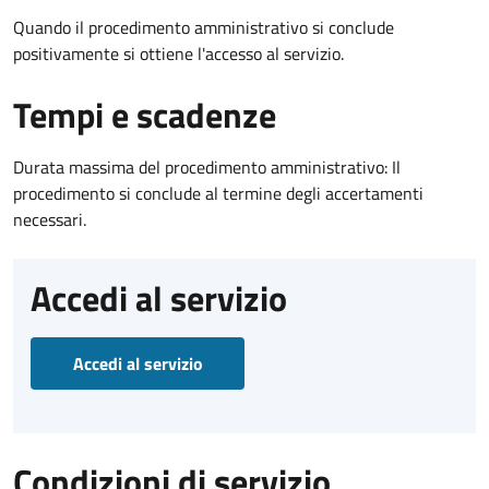
Quando il procedimento amministrativo si conclude
positivamente si ottiene l'accesso al servizio.
Tempi e scadenze
Durata massima del procedimento amministrativo: Il
procedimento si conclude al termine degli accertamenti
necessari.
Accedi al servizio
Accedi al servizio
Condizioni di servizio