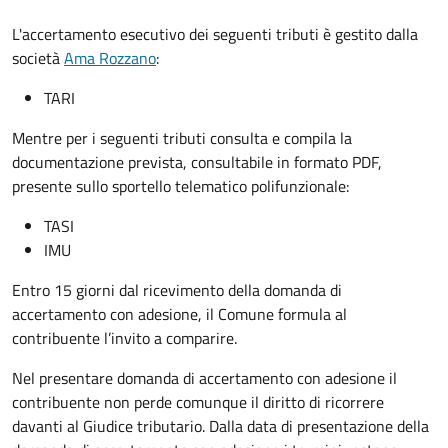
L'accertamento esecutivo dei seguenti tributi è gestito dalla
società
Ama Rozzano
:
TARI
Mentre per i seguenti tributi consulta e compila
la
documentazione prevista, consultabile in formato PDF,
presente sullo sportello telematico polifunzionale:
TASI
IMU
Entro 15 giorni dal ricevimento della domanda di
accertamento con adesione, il Comune formula al
contribuente l’invito a comparire.
Nel presentare domanda di accertamento con adesione il
contribuente non perde comunque il diritto di ricorrere
davanti al Giudice tributario. Dalla data di presentazione della