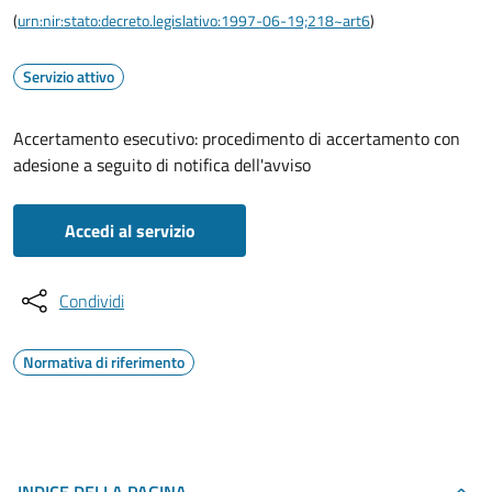
(
urn:nir:stato:decreto.legislativo:1997-06-19;218~art6
)
Servizio attivo
Accertamento esecutivo: procedimento di accertamento con
adesione a seguito di notifica dell'avviso
Accedi al servizio
Condividi
Normativa di riferimento