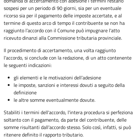
domanda di accertamento con adesione i termini restano
sospesi per un periodo di 90 giorni, sia per un eventuale
ricorso sia per il pagamento delle imposte accertate, e al
termine di questo arco di tempo il contribuente se non ha
raggiunto l’accordo con il Comune può impugnare l'atto
ricevuto dinanzi alla Commissione tributaria provinciale.
Il procedimento di accertamento, una volta raggiunto
l'accordo, si conclude con la redazione, di un atto contenente
le seguenti indicazioni:
gli elementi e le motivazioni dell’adesione
le imposte, sanzioni e interessi dovuti a seguito della
definizione
le altre somme eventualmente dovute.
Stabiliti i termini dell'accordo, l'intera procedura si perfeziona
soltanto con il pagamento, da parte del contribuente, delle
somme risultanti dall’accordo stesso. Solo così, infatti, si può
ritenere definito il rapporto tributario.