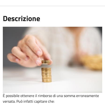
Descrizione
È possibile ottenere il rimborso di una somma erroneamente
versata. Può infatti capitare che: