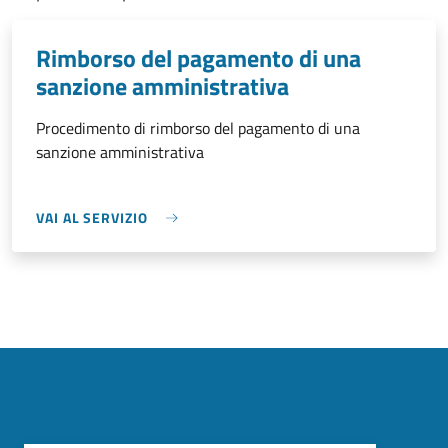
Rimborso del pagamento di una
sanzione amministrativa
Procedimento di rimborso del pagamento di una
sanzione amministrativa
VAI AL SERVIZIO