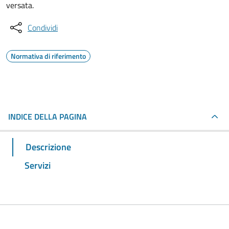
versata.
Condividi
Normativa di riferimento
INDICE DELLA PAGINA
Descrizione
Servizi