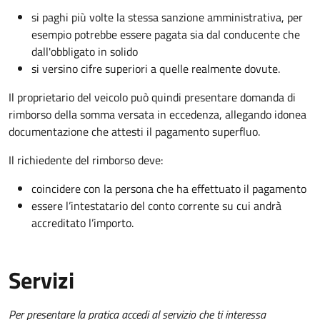
si paghi più volte la stessa sanzione amministrativa, per
esempio potrebbe essere pagata sia dal conducente che
dall'obbligato in solido
si versino cifre superiori a quelle realmente dovute.
Il proprietario del veicolo può quindi presentare domanda di
rimborso della somma versata in eccedenza, allegando idonea
documentazione che attesti il pagamento superfluo.
Il richiedente del rimborso deve:
coincidere con la persona che ha effettuato il pagamento
essere l’intestatario del conto corrente su cui andrà
accreditato l’importo.
Servizi
Per presentare la pratica accedi al servizio che ti interessa