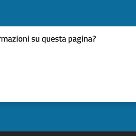
rmazioni su questa pagina?