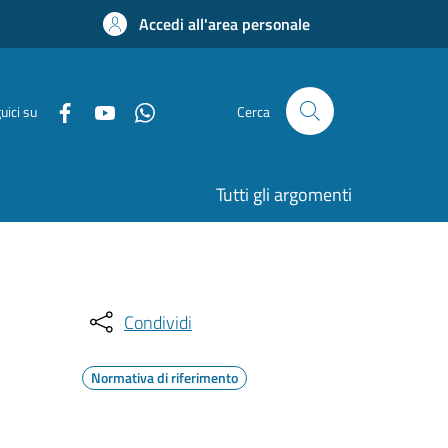
Accedi all'area personale
uici su
Cerca
Tutti gli argomenti
Condividi
Normativa di riferimento