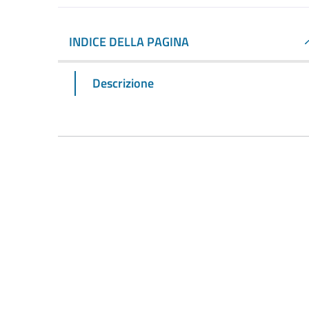
INDICE DELLA PAGINA
Descrizione