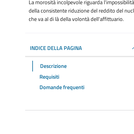
La morosità incolpevole riguarda l'impossibilità 
della consistente riduzione del reddito del nuc
che va al di là della volontà dell'affittuario.
INDICE DELLA PAGINA
Descrizione
Requisiti
Domande frequenti