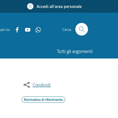
Accedi all'area personale
uici su
Cerca
Tutti gli argomenti
Condividi
Normativa di riferimento