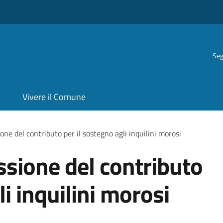
Seg
Vivere il Comune
one del contributo per il sostegno agli inquilini morosi
ssione del contributo
li inquilini morosi